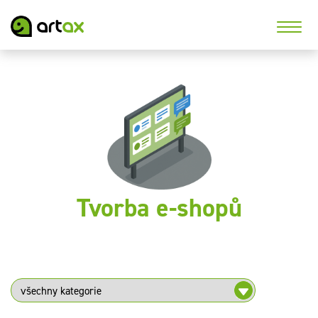
Tvorba e-shopů