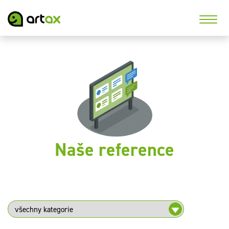
Naše reference