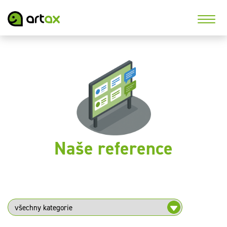
Naše reference