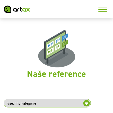
Naše reference