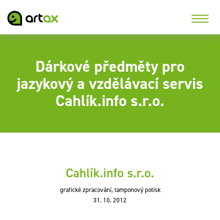
Dárkové předměty pro
jazykový a vzdělávací servis
Cahlík.info s.r.o.
Cahlík.info s.r.o.
grafické zpracování, tamponový potisk
31. 10. 2012