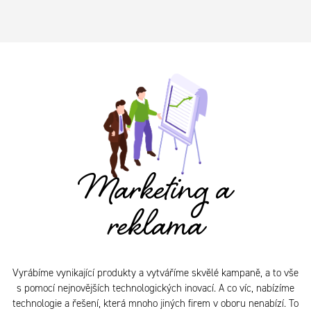
Marketing a
reklama
Vyrábíme vynikající produkty a vytváříme skvělé kampaně, a to vše
s pomocí nejnovějších technologických inovací. A co víc, nabízíme
technologie a řešení, která mnoho jiných firem v oboru nenabízí. To