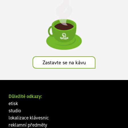
Zastavte se na kávu
Důležité odkazy:
etisk
studio
lokalizace klávesnic
reklamní předměty