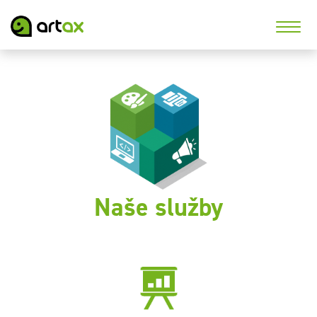
Naše služby