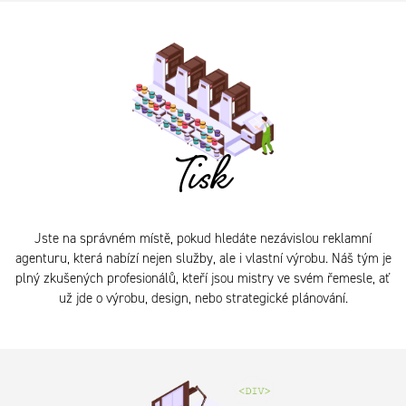
Tisk
Jste na správném místě, pokud hledáte nezávislou reklamní
agenturu, která nabízí nejen služby, ale i vlastní výrobu. Náš tým je
plný zkušených profesionálů, kteří jsou mistry ve svém řemesle, ať
už jde o výrobu, design, nebo strategické plánování.