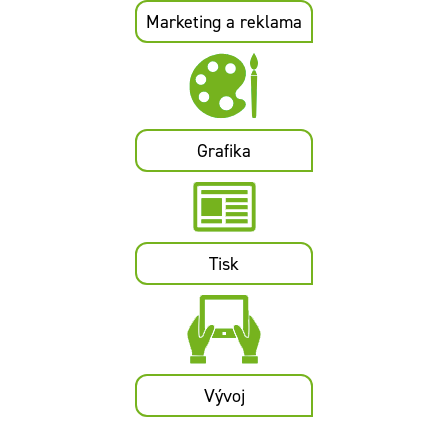
Marketing a reklama
Grafika
Tisk
Vývoj