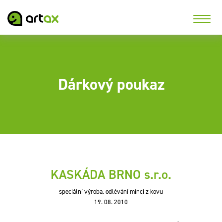
Dárkový poukaz
KASKÁDA BRNO s.r.o.
speciální výroba, odlévání mincí z kovu
19. 08. 2010