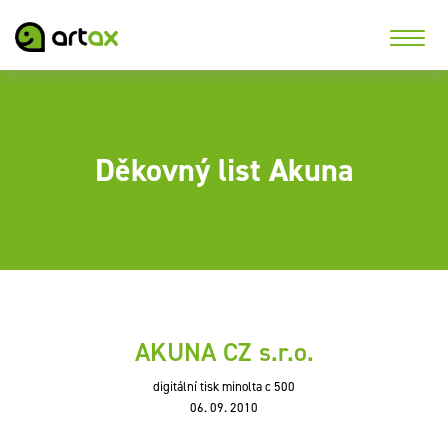
Děkovný list Akuna
AKUNA CZ s.r.o.
digitální tisk minolta c 500
06. 09. 2010