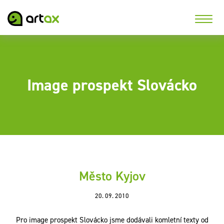
Image prospekt Slovácko
Město Kyjov
20. 09. 2010
Pro image prospekt Slovácko jsme dodávali komletní texty od