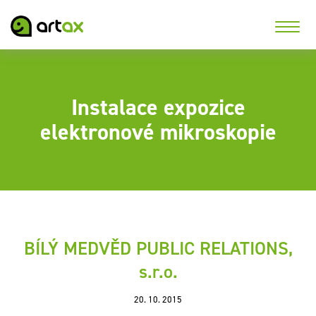
Instalace expozice
elektronové mikroskopie
BÍLÝ MEDVĚD PUBLIC RELATIONS,
s.r.o.
20. 10. 2015