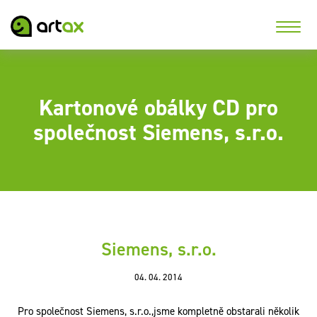
Kartonové obálky CD pro
společnost Siemens, s.r.o.
Siemens, s.r.o.
04. 04. 2014
Pro společnost Siemens, s.r.o.,jsme kompletně obstarali několik