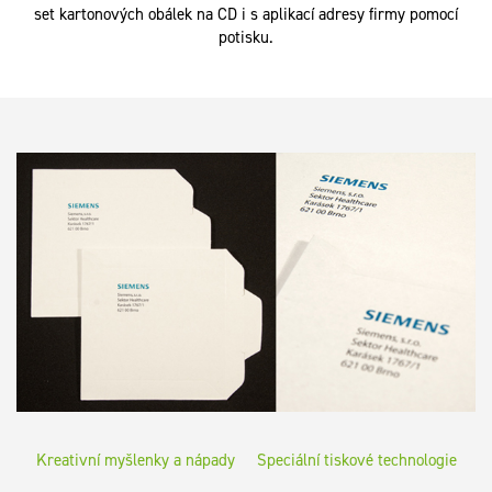
set kartonových obálek na CD i s aplikací adresy firmy pomocí
potisku.
Kreativní myšlenky a nápady
Speciální tiskové technologie