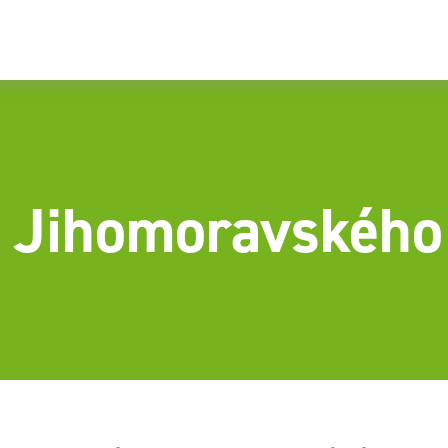
 Jihomoravského 