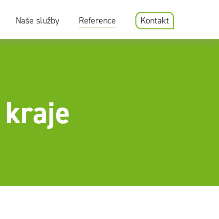
Naše služby
Reference
Kontakt
kraje