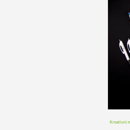
Kreativní 