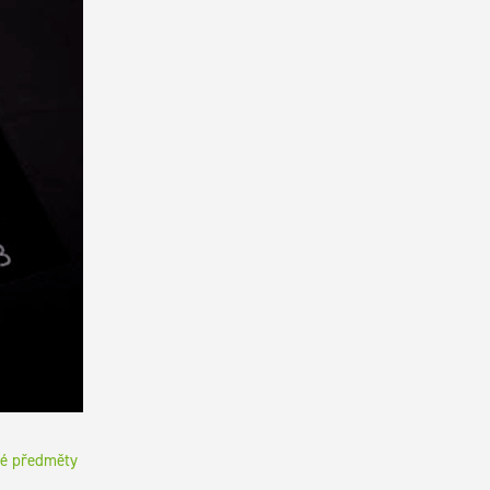
vé předměty