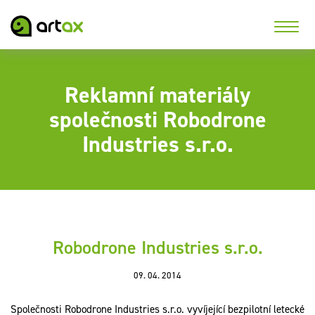
Reklamní materiály
společnosti Robodrone
Industries s.r.o.
Robodrone Industries s.r.o.
09. 04. 2014
Společnosti Robodrone Industries s.r.o. vyvíjející bezpilotní letecké