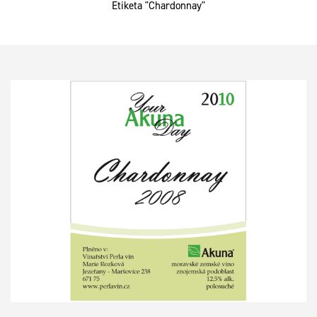
Etiketa "Chardonnay"