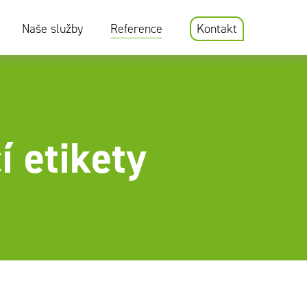
Naše služby
Reference
Kontakt
í etikety