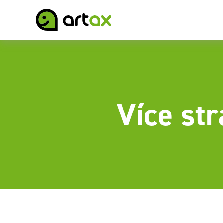
Více str