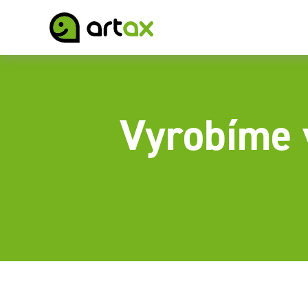
Vyrobíme 