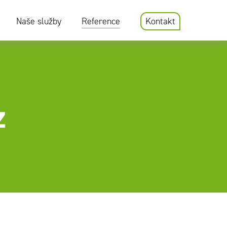
Naše služby
Reference
Kontakt
z