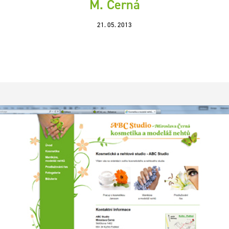
M. Černá
21. 05. 2013