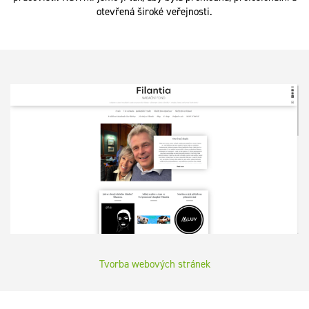
otevřená široké veřejnosti.
Tvorba webových stránek