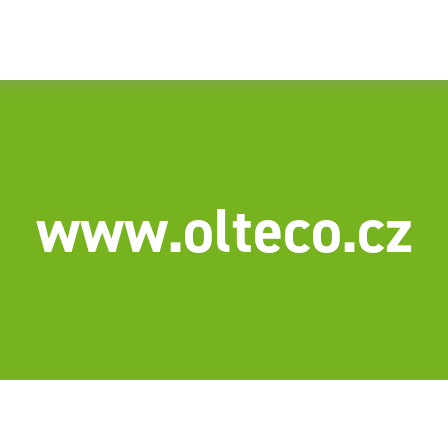
www.olteco.cz