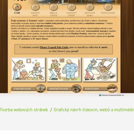
Tvorba webových stránek
Grafický návrh tiskovin, webů a multimédi