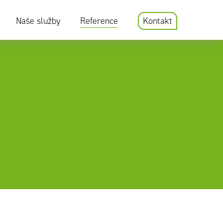
Naše služby
Reference
Kontakt