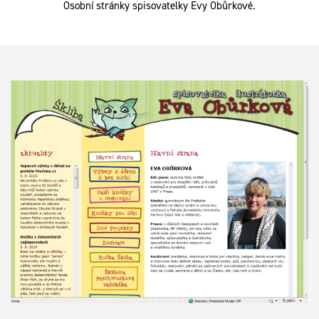
Osobní stránky spisovatelky Evy Obůrkové.