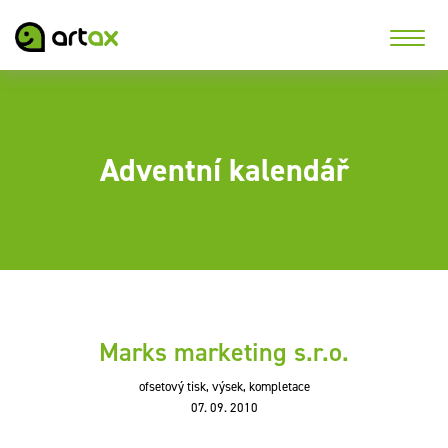
Adventní kalendář
Marks marketing s.r.o.
ofsetový tisk, výsek, kompletace
07. 09. 2010