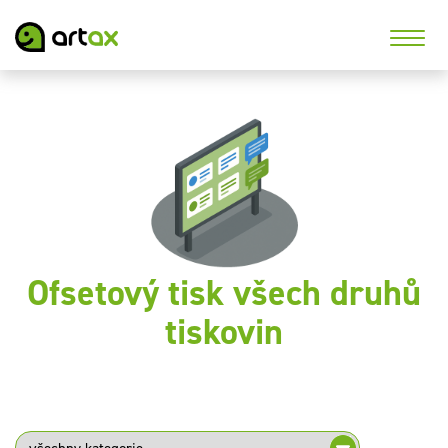
Ofsetový tisk všech druhů
tiskovin