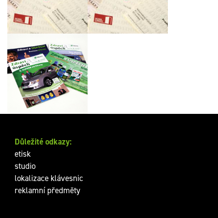
Časopis a zpravodaj
Akuna
Důležité odkazy:
etisk
studio
lokalizace klávesnic
reklamní předměty