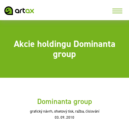
Akcie holdingu Dominanta
group
Dominanta group
grafický návrh, ofsetový tisk, ražba, číslování
03. 09. 2010