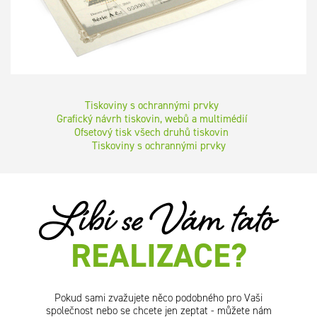
Tiskoviny s ochrannými prvky
Grafický návrh tiskovin, webů a multimédií
Ofsetový tisk všech druhů tiskovin
Tiskoviny s ochrannými prvky
Líbí se Vám tato
REALIZACE?
Pokud sami zvažujete něco podobného pro Vaši
společnost nebo se chcete jen zeptat - můžete nám