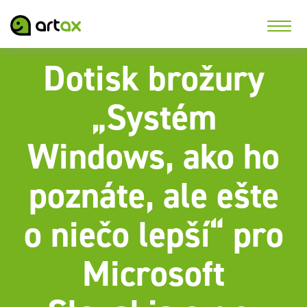
Dotisk brožury
„Systém
Windows, ako ho
poznáte, ale ešte
o niečo lepší“ pro
Microsoft