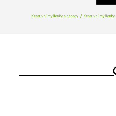
Kreativní myšlenky a nápady
Kreativní myšlenky