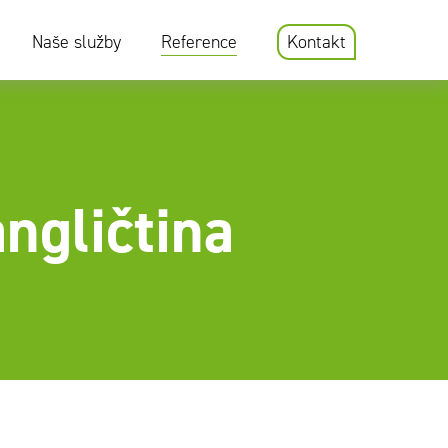
Naše služby
Reference
Kontakt
ngličtina