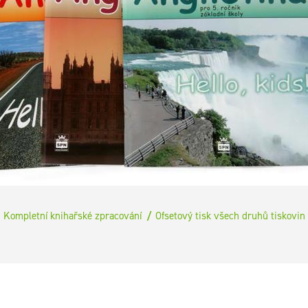
Kompletní knihařské zpracování
Ofsetový tisk všech druhů tiskovin