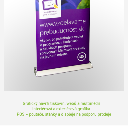
Grafický návrh tiskovin, webů a multimédií
Interiérová a exteriérová grafika
POS – poutače, stánky a displeje na podporu prodeje