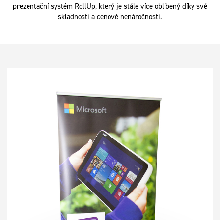
prezentační systém RollUp, který je stále více oblíbený díky své
skladnosti a cenové nenáročnosti.