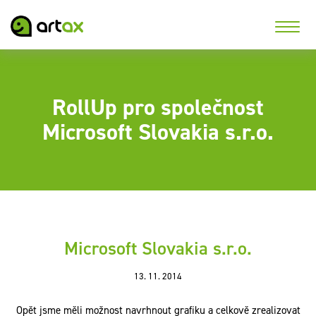
RollUp pro společnost
Microsoft Slovakia s.r.o.
Microsoft Slovakia s.r.o.
13. 11. 2014
Opět jsme měli možnost navrhnout grafiku a celkově zrealizovat