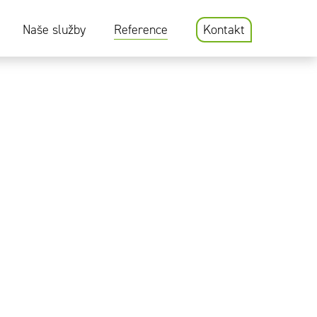
Naše služby
Reference
Kontakt