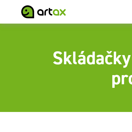
Skládačky
pr