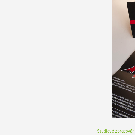
Studiové zpracování