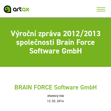
Výroční zpráva 2012/2013
společnosti Brain Force
Software GmbH
BRAIN FORCE Software GmbH
ofsetový tisk
12. 02. 2014