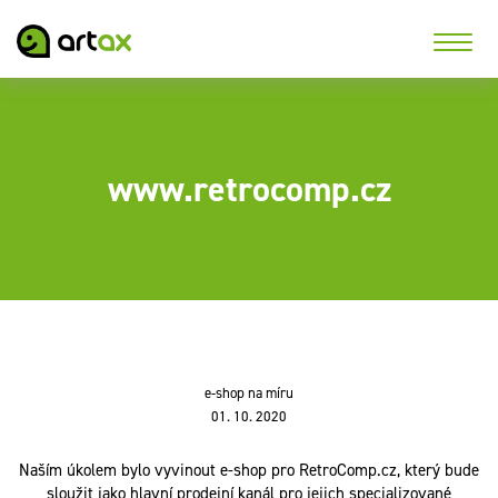
www.retrocomp.cz
e-shop na míru
01. 10. 2020
Naším úkolem bylo vyvinout e-shop pro RetroComp.cz, který bude
sloužit jako hlavní prodejní kanál pro jejich specializované