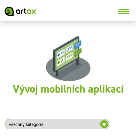
Vývoj mobilních aplikací