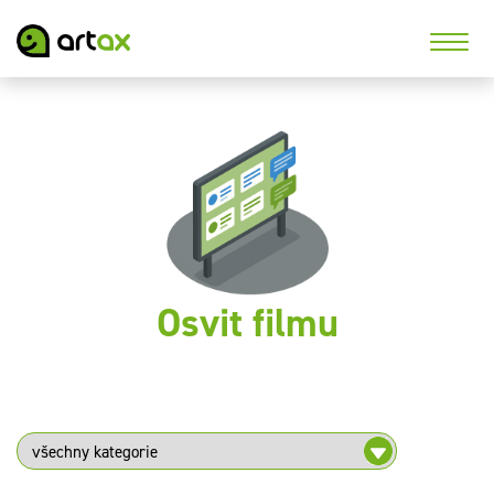
Osvit filmu