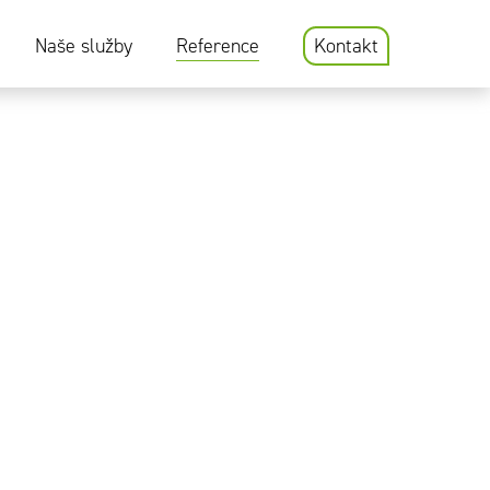
Naše služby
Reference
Kontakt