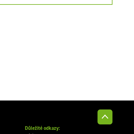
Důležité odkazy: